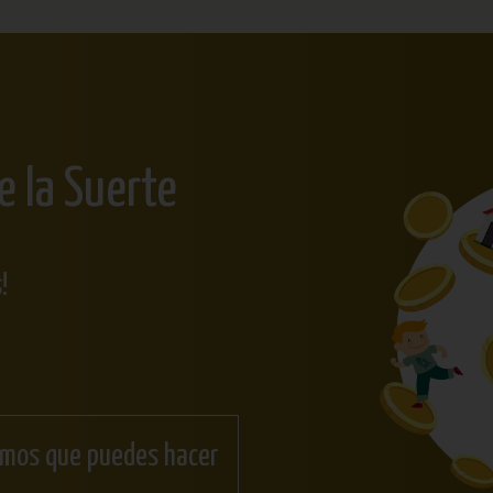
e la Suerte
!
mos que puedes hacer