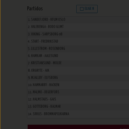
Partidos
ELIGE 8
1. SANDEFJORD - KFUM OSLO
2. VALERENGA - BODO GLIMT
3. VIKING - SARPSBORG 08
4. START - FREDRIKSTAD
5. LILLESTROM - ROSENBORG
6. HAMKAM - AALESUND
7. KRISTIANSUND - MOLDE
8. ORGRYTE - AIK
9. MJALLBY - ELFSBORG
10. HAMMARBY - HACKEN
11. MALMO - DEGERFORS
12. HALMSTADS - GAIS
13. GOTTEBORG - KALMAR
14. SIRIUS - BROMMAPOJKARNA