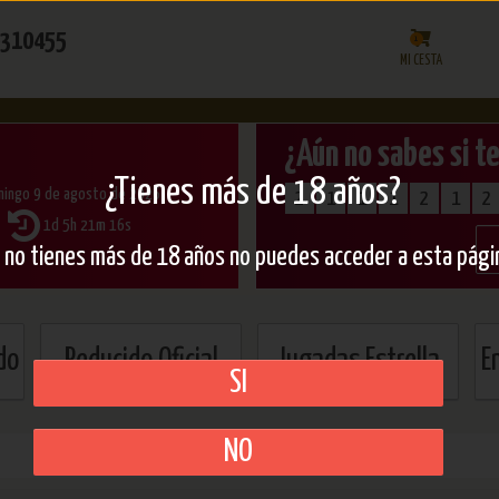
310455
1
MI CESTA
¿Aún no sabes si t
¿Tienes más de 18 años?
ingo 9 de agosto de 2026
2
1
1
1
2
1
2
1d 5h 21m 15s
i no tienes más de 18 años no puedes acceder a esta pági
do
Reducido Oficial
Jugadas Estrella
E
SI
NO
CAMBIAR JORNADA