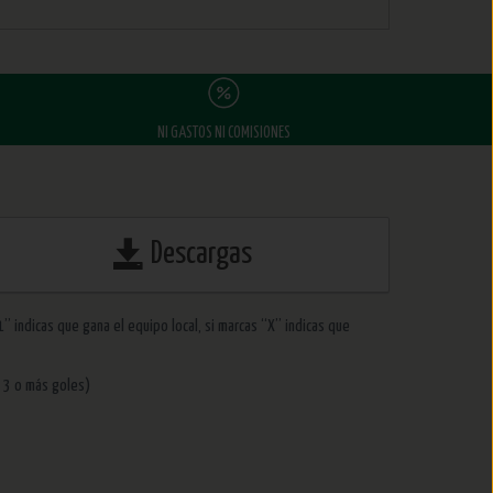
NI GASTOS NI COMISIONES
Descargas
” indicas que gana el equipo local, si marcas “X” indicas que
á 3 o más goles)