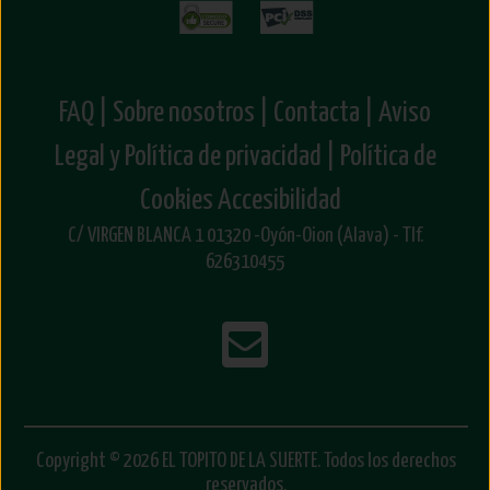
FAQ |
Sobre nosotros |
Contacta |
Aviso
Legal y Política de privacidad |
Política de
Cookies
Accesibilidad
C/ VIRGEN BLANCA 1 01320 -Oyón-Oion (Alava) - Tlf.
626310455
Copyright © 2026 EL TOPITO DE LA SUERTE. Todos los derechos
reservados.