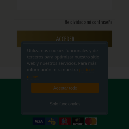
He olvidado mi contraseña
ACCEDER
Utilizamos cookies funcionales y de
terceros para optimizar nuestro sitio
web y nuestros servicios. Para más
información mira nuestra
politica de
cookies
Aceptar todo
Solo funcionales