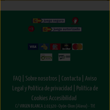
Próximamente te anunciaremos que puedes hacer
con tus Misods.
Pero recuerda, con cada compra ya estás donando!
FAQ |
Sobre nosotros |
Contacta |
Aviso
Legal y Política de privacidad |
Política de
Cookies
Accesibilidad
C/ VIRGEN BLANCA 1 01320 -Oyón-Oion (Alava) - Tlf.