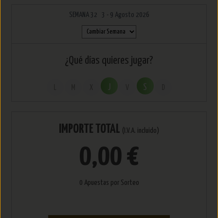
SEMANA 32 3 - 9 Agosto 2026
¿Qué días quieres jugar?
J
S
L
M
X
V
D
IMPORTE TOTAL
(I.V.A. incluido)
0,00 €
0 Apuestas por Sorteo