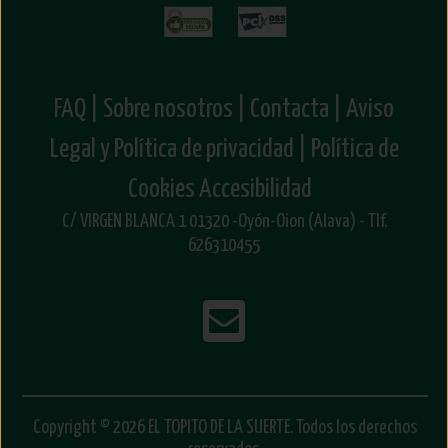
FAQ |
Sobre nosotros |
Contacta |
Aviso
Legal y Política de privacidad |
Política de
Cookies
Accesibilidad
C/ VIRGEN BLANCA 1 01320 -Oyón-Oion (Alava) - Tlf.
626310455
Copyright © 2026 EL TOPITO DE LA SUERTE. Todos los derechos