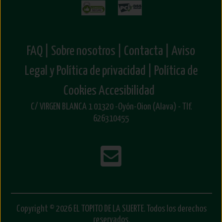
FAQ |
Sobre nosotros |
Contacta |
Aviso
Legal y Política de privacidad |
Política de
Cookies
Accesibilidad
C/ VIRGEN BLANCA 1 01320 -Oyón-Oion (Alava) - Tlf.
626310455
Copyright © 2026 EL TOPITO DE LA SUERTE. Todos los derechos
reservados.