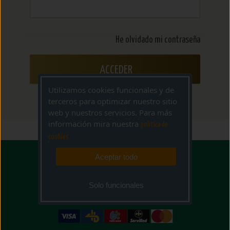
He olvidado mi contraseña
ACCEDER
Utilizamos cookies funcionales y de
terceros para optimizar nuestro sitio
web y nuestros servicios. Para más
información mira nuestra
politica de
cookies
Aceptar todo
Solo funcionales